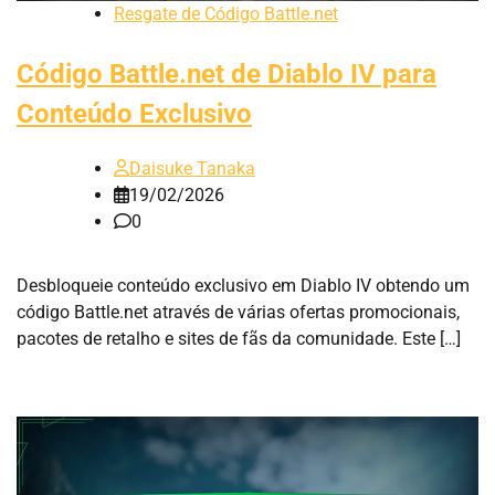
Resgate de Código Battle.net
Código Battle.net de Diablo IV para
Conteúdo Exclusivo
Daisuke Tanaka
19/02/2026
0
Desbloqueie conteúdo exclusivo em Diablo IV obtendo um
código Battle.net através de várias ofertas promocionais,
pacotes de retalho e sites de fãs da comunidade. Este […]