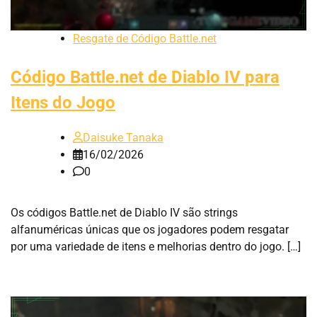
Resgate de Código Battle.net
Código Battle.net de Diablo IV para
Itens do Jogo
Daisuke Tanaka
16/02/2026
0
Os códigos Battle.net de Diablo IV são strings
alfanuméricas únicas que os jogadores podem resgatar
por uma variedade de itens e melhorias dentro do jogo. […]