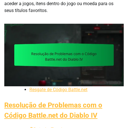
aceder a jogos, itens dentro do jogo ou moeda para os
seus títulos favoritos.
Resgate de Código Battle.net
Resolução de Problemas com o
Código Battle.net do Diablo IV