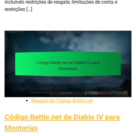
incluindo restrições de resgate, limitações de conta e
restrições […]
Resgate de Código Battle.net
Código Battle.net de Diablo IV para
Montarias