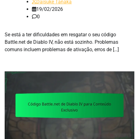
Daisuke Tanaka
19/02/2026
0
Se está a ter dificuldades em resgatar o seu código
Battle.net de Diablo IV, não está sozinho. Problemas
comuns incluem problemas de ativação, erros de […]