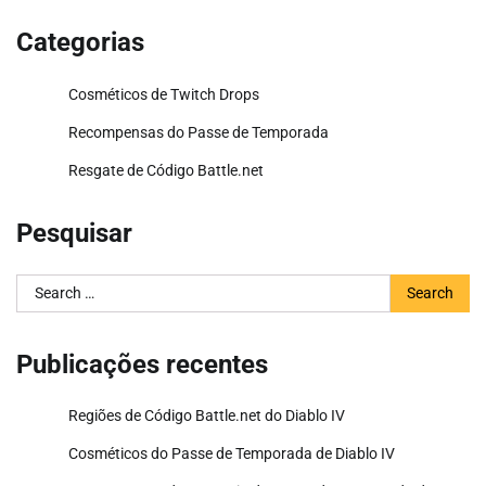
Categorias
Cosméticos de Twitch Drops
Recompensas do Passe de Temporada
Resgate de Código Battle.net
Pesquisar
Search
for:
Publicações recentes
Regiões de Código Battle.net do Diablo IV
Cosméticos do Passe de Temporada de Diablo IV