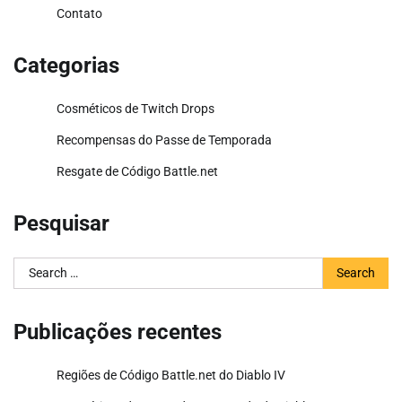
Contato
Categorias
Cosméticos de Twitch Drops
Recompensas do Passe de Temporada
Resgate de Código Battle.net
Pesquisar
Search
for:
Publicações recentes
Regiões de Código Battle.net do Diablo IV