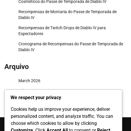
Cosméticos do Passe de Temporada de Diablo IV
Recompensas de Montaria do Passe de Temporada de
Diablo IV
Recompensas de Twitch Drops de Diablo IV para
Espectadores
Cronograma de Recompensas do Passe de Temporada de
Diablo IV
Arquivo
March 2026
February 2026
We respect your privacy
Cookies help us improve your experience, deliver
personalized content, and analyze traffic. You can
Categorias
choose which cookies to allow by clicking
Customize
. Click
Accept All
to consent or
Reject