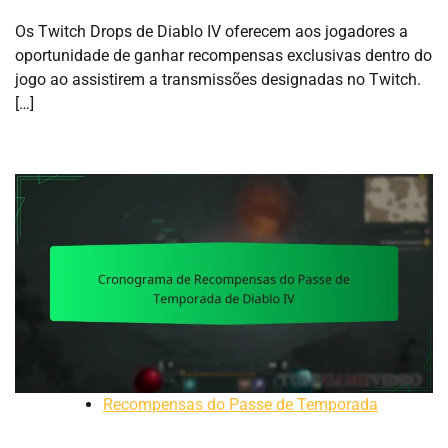
Os Twitch Drops de Diablo IV oferecem aos jogadores a
oportunidade de ganhar recompensas exclusivas dentro do
jogo ao assistirem a transmissões designadas no Twitch.
[…]
Recompensas do Passe de Temporada