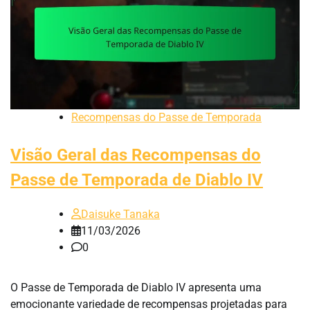
Recompensas do Passe de Temporada
Visão Geral das Recompensas do
Passe de Temporada de Diablo IV
Daisuke Tanaka
11/03/2026
0
O Passe de Temporada de Diablo IV apresenta uma
emocionante variedade de recompensas projetadas para