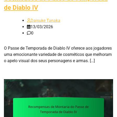
de Diablo IV
Daisuke Tanaka
13/03/2026
0
O Passe de Temporada de Diablo IV oferece aos jogadores
uma emocionante variedade de cosméticos que melhoram
o apelo visual dos seus personagens e armas. […]