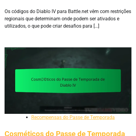
Os códigos do Diablo IV para Battle.net vêm com restrições
regionais que determinam onde podem ser ativados e
utilizados, o que pode criar desafios para […]
Recompensas do Passe de Temporada
Cosméticos do Passe de Temporada