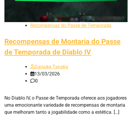
Recompensas do Passe de Temporada
Recompensas de Montaria do Passe
de Temporada de Diablo IV
Daisuke Tanaka
13/03/2026
0
No Diablo IV, o Passe de Temporada oferece aos jogadores
uma emocionante variedade de recompensas de montaria
que melhoram tanto a jogabilidade como a estética. […]