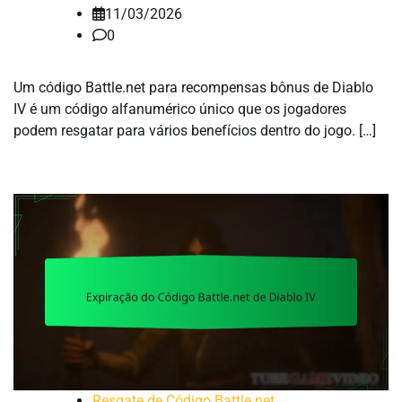
11/03/2026
0
Um código Battle.net para recompensas bônus de Diablo
IV é um código alfanumérico único que os jogadores
podem resgatar para vários benefícios dentro do jogo. […]
Resgate de Código Battle.net