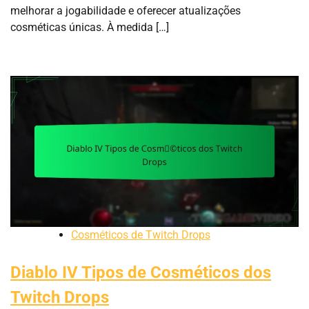
melhorar a jogabilidade e oferecer atualizações
cosméticas únicas. À medida […]
Cosméticos de Twitch Drops
Diablo IV Tipos de Cosméticos dos
Twitch Drops