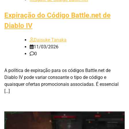
Expiração do Código Battle.net de
Diablo IV
Daisuke Tanaka
11/03/2026
0
A política de expiração para os códigos Battle.net de
Diablo IV pode variar consoante o tipo de código e
quaisquer ofertas promocionais associadas. É essencial
[…]