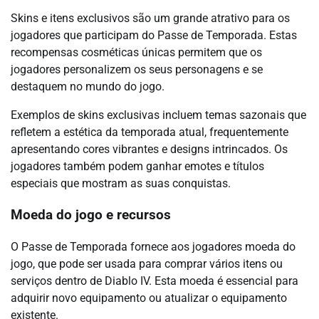
Skins e itens exclusivos são um grande atrativo para os
jogadores que participam do Passe de Temporada. Estas
recompensas cosméticas únicas permitem que os
jogadores personalizem os seus personagens e se
destaquem no mundo do jogo.
Exemplos de skins exclusivas incluem temas sazonais que
refletem a estética da temporada atual, frequentemente
apresentando cores vibrantes e designs intrincados. Os
jogadores também podem ganhar emotes e títulos
especiais que mostram as suas conquistas.
Moeda do jogo e recursos
O Passe de Temporada fornece aos jogadores moeda do
jogo, que pode ser usada para comprar vários itens ou
serviços dentro de Diablo IV. Esta moeda é essencial para
adquirir novo equipamento ou atualizar o equipamento
existente.