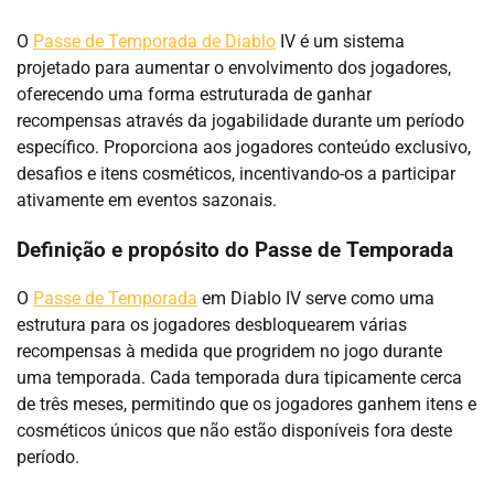
O
Passe de Temporada de Diablo
IV é um sistema
projetado para aumentar o envolvimento dos jogadores,
oferecendo uma forma estruturada de ganhar
recompensas através da jogabilidade durante um período
específico. Proporciona aos jogadores conteúdo exclusivo,
desafios e itens cosméticos, incentivando-os a participar
ativamente em eventos sazonais.
Definição e propósito do Passe de Temporada
O
Passe de Temporada
em Diablo IV serve como uma
estrutura para os jogadores desbloquearem várias
recompensas à medida que progridem no jogo durante
uma temporada. Cada temporada dura tipicamente cerca
de três meses, permitindo que os jogadores ganhem itens e
cosméticos únicos que não estão disponíveis fora deste
período.