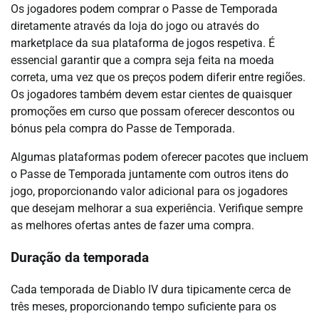
Os jogadores podem comprar o Passe de Temporada
diretamente através da loja do jogo ou através do
marketplace da sua plataforma de jogos respetiva. É
essencial garantir que a compra seja feita na moeda
correta, uma vez que os preços podem diferir entre regiões.
Os jogadores também devem estar cientes de quaisquer
promoções em curso que possam oferecer descontos ou
bónus pela compra do Passe de Temporada.
Algumas plataformas podem oferecer pacotes que incluem
o Passe de Temporada juntamente com outros itens do
jogo, proporcionando valor adicional para os jogadores
que desejam melhorar a sua experiência. Verifique sempre
as melhores ofertas antes de fazer uma compra.
Duração da temporada
Cada temporada de Diablo IV dura tipicamente cerca de
três meses, proporcionando tempo suficiente para os