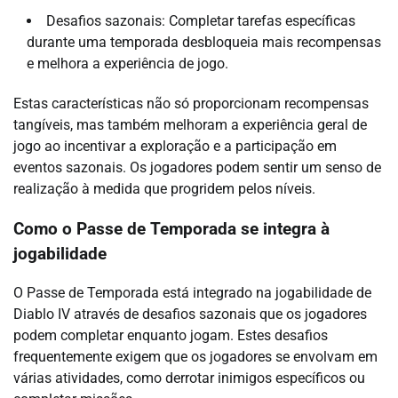
Desafios sazonais: Completar tarefas específicas
durante uma temporada desbloqueia mais recompensas
e melhora a experiência de jogo.
Estas características não só proporcionam recompensas
tangíveis, mas também melhoram a experiência geral de
jogo ao incentivar a exploração e a participação em
eventos sazonais. Os jogadores podem sentir um senso de
realização à medida que progridem pelos níveis.
Como o Passe de Temporada se integra à
jogabilidade
O Passe de Temporada está integrado na jogabilidade de
Diablo IV através de desafios sazonais que os jogadores
podem completar enquanto jogam. Estes desafios
frequentemente exigem que os jogadores se envolvam em
várias atividades, como derrotar inimigos específicos ou