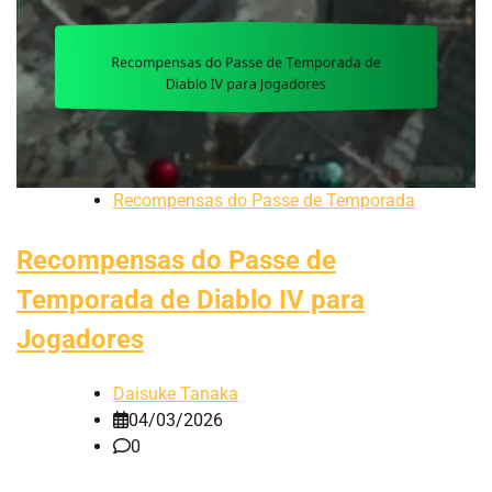
Recompensas do Passe de Temporada
Recompensas do Passe de
Temporada de Diablo IV para
Jogadores
Daisuke Tanaka
04/03/2026
0