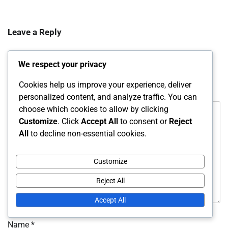
Leave a Reply
Your email address will not be published.
Required fields
We respect your privacy
are marked
*
Cookies help us improve your experience, deliver
Comment
*
personalized content, and analyze traffic. You can
choose which cookies to allow by clicking
Customize
. Click
Accept All
to consent or
Reject
All
to decline non-essential cookies.
Customize
Reject All
Accept All
Name
*