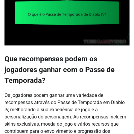
Que recompensas podem os
jogadores ganhar com o Passe de
Temporada?
Os jogadores podem ganhar uma variedade de
recompensas através do Passe de Temporada em Diablo
IV, melhorando a sua experiência de jogo e a
personalização do personagem. As recompensas incluem
skins exclusivas, moeda do jogo e vários recursos que
contribuem para o envolvimento e progressão dos