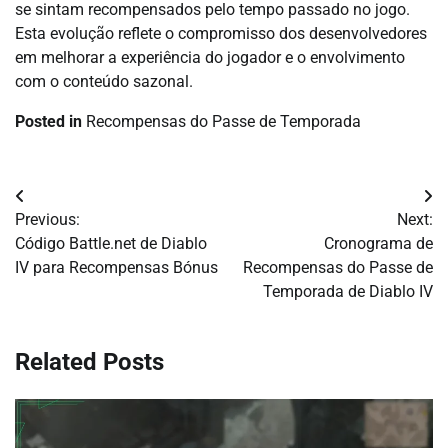
se sintam recompensados pelo tempo passado no jogo.
Esta evolução reflete o compromisso dos desenvolvedores
em melhorar a experiência do jogador e o envolvimento
com o conteúdo sazonal.
Posted in
Recompensas do Passe de Temporada
Post
Previous:
Next:
navigation
Código Battle.net de Diablo
Cronograma de
IV para Recompensas Bónus
Recompensas do Passe de
Temporada de Diablo IV
Related Posts