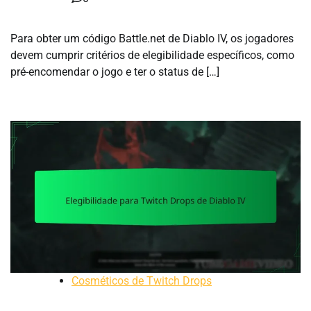
Para obter um código Battle.net de Diablo IV, os jogadores
devem cumprir critérios de elegibilidade específicos, como
pré-encomendar o jogo e ter o status de […]
Cosméticos de Twitch Drops