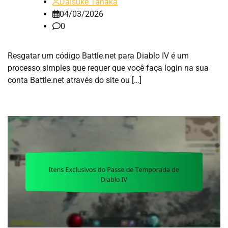
Daisuke Tanaka
04/03/2026
0
Resgatar um código Battle.net para Diablo IV é um
processo simples que requer que você faça login na sua
conta Battle.net através do site ou […]