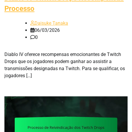
Processo
Daisuke Tanaka
06/03/2026
0
Diablo IV oferece recompensas emocionantes de Twitch
Drops que os jogadores podem ganhar ao assistir a
transmissões designadas na Twitch. Para se qualificar, os
jogadores […]