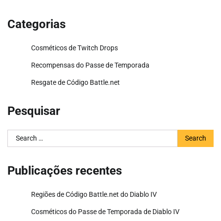
Categorias
Cosméticos de Twitch Drops
Recompensas do Passe de Temporada
Resgate de Código Battle.net
Pesquisar
Search
for:
Publicações recentes
Regiões de Código Battle.net do Diablo IV
Cosméticos do Passe de Temporada de Diablo IV