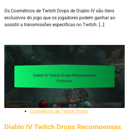
Os Cosméticos de Twitch Drops de Diablo IV são itens
exclusivos do jogo que os jogadores podem ganhar ao
assistir a transmissões específicas no Twitch. […]
Cosméticos de Twitch Drops
Diablo IV Twitch Drops Recompensas