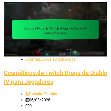
Cosméticos de Twitch Drops
Cosméticos de Twitch Drops de Diablo
IV para Jogadores
Daisuke Tanaka
06/03/2026
0