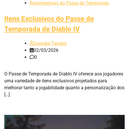
Recompensas do Passe de Temporada
Itens Exclusivos do Passe de
Temporada de Diablo IV
Daisuke Tanaka
02/03/2026
0
O Passe de Temporada de Diablo IV oferece aos jogadores
uma variedade de itens exclusivos projetados para
melhorar tanto a jogabilidade quanto a personalização dos
[…]