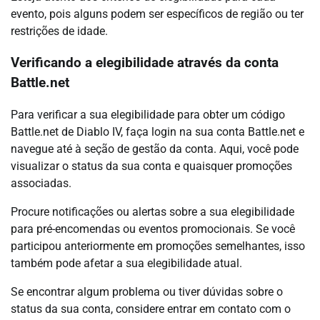
evento, pois alguns podem ser específicos de região ou ter
restrições de idade.
Verificando a elegibilidade através da conta
Battle.net
Para verificar a sua elegibilidade para obter um código
Battle.net de Diablo IV, faça login na sua conta Battle.net e
navegue até à seção de gestão da conta. Aqui, você pode
visualizar o status da sua conta e quaisquer promoções
associadas.
Procure notificações ou alertas sobre a sua elegibilidade
para pré-encomendas ou eventos promocionais. Se você
participou anteriormente em promoções semelhantes, isso
também pode afetar a sua elegibilidade atual.
Se encontrar algum problema ou tiver dúvidas sobre o
status da sua conta, considere entrar em contato com o