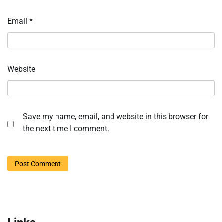
Email
*
Website
Save my name, email, and website in this browser for
the next time I comment.