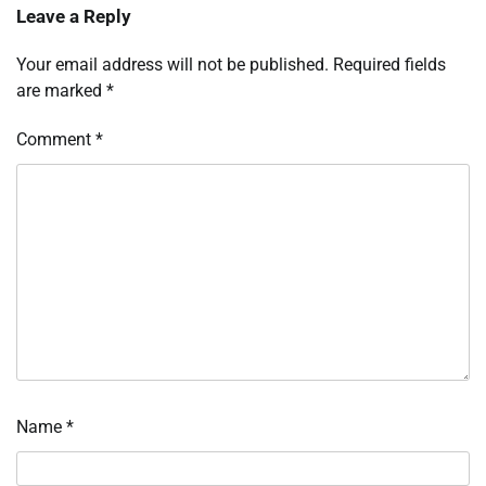
Leave a Reply
Your email address will not be published.
Required fields
are marked
*
Comment
*
Name
*