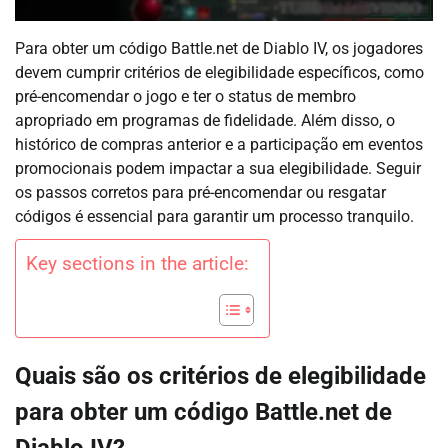
Para obter um código Battle.net de Diablo IV, os jogadores
devem cumprir critérios de elegibilidade específicos, como
pré-encomendar o jogo e ter o status de membro
apropriado em programas de fidelidade. Além disso, o
histórico de compras anterior e a participação em eventos
promocionais podem impactar a sua elegibilidade. Seguir
os passos corretos para pré-encomendar ou resgatar
códigos é essencial para garantir um processo tranquilo.
Key sections in the article:
Quais são os critérios de elegibilidade
para obter um código Battle.net de