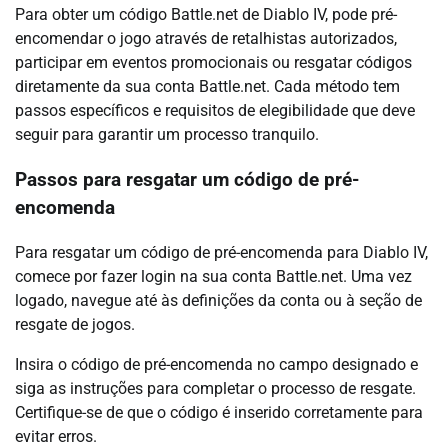
Para obter um código Battle.net de Diablo IV, pode pré-
encomendar o jogo através de retalhistas autorizados,
participar em eventos promocionais ou resgatar códigos
diretamente da sua conta Battle.net. Cada método tem
passos específicos e requisitos de elegibilidade que deve
seguir para garantir um processo tranquilo.
Passos para resgatar um código de pré-
encomenda
Para resgatar um código de pré-encomenda para Diablo IV,
comece por fazer login na sua conta Battle.net. Uma vez
logado, navegue até às definições da conta ou à seção de
resgate de jogos.
Insira o código de pré-encomenda no campo designado e
siga as instruções para completar o processo de resgate.
Certifique-se de que o código é inserido corretamente para
evitar erros.