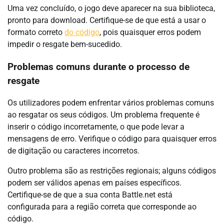
Uma vez concluído, o jogo deve aparecer na sua biblioteca,
pronto para download. Certifique-se de que está a usar o
formato correto
do código
, pois quaisquer erros podem
impedir o resgate bem-sucedido.
Problemas comuns durante o processo de
resgate
Os utilizadores podem enfrentar vários problemas comuns
ao resgatar os seus códigos. Um problema frequente é
inserir o código incorretamente, o que pode levar a
mensagens de erro. Verifique o código para quaisquer erros
de digitação ou caracteres incorretos.
Outro problema são as restrições regionais; alguns códigos
podem ser válidos apenas em países específicos.
Certifique-se de que a sua conta Battle.net está
configurada para a região correta que corresponde ao
código.