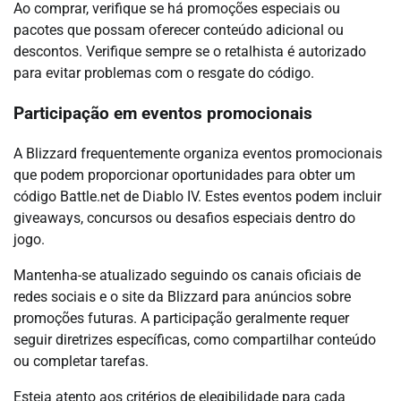
Ao comprar, verifique se há promoções especiais ou
pacotes que possam oferecer conteúdo adicional ou
descontos. Verifique sempre se o retalhista é autorizado
para evitar problemas com o resgate do código.
Participação em eventos promocionais
A Blizzard frequentemente organiza eventos promocionais
que podem proporcionar oportunidades para obter um
código Battle.net de Diablo IV. Estes eventos podem incluir
giveaways, concursos ou desafios especiais dentro do
jogo.
Mantenha-se atualizado seguindo os canais oficiais de
redes sociais e o site da Blizzard para anúncios sobre
promoções futuras. A participação geralmente requer
seguir diretrizes específicas, como compartilhar conteúdo
ou completar tarefas.
Esteja atento aos critérios de elegibilidade para cada