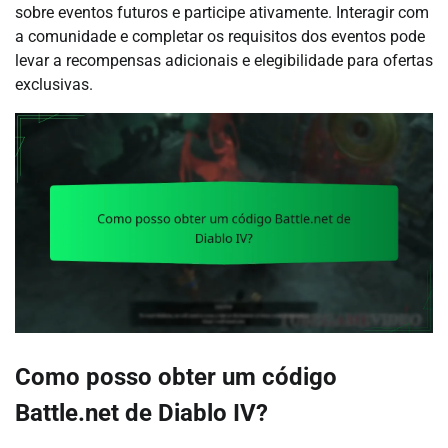
sobre eventos futuros e participe ativamente. Interagir com
a comunidade e completar os requisitos dos eventos pode
levar a recompensas adicionais e elegibilidade para ofertas
exclusivas.
Como posso obter um código
Battle.net de Diablo IV?