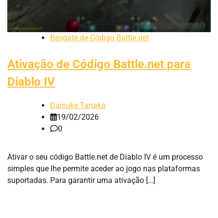
Resgate de Código Battle.net
Ativação de Código Battle.net para
Diablo IV
Daisuke Tanaka
19/02/2026
0
Ativar o seu código Battle.net de Diablo IV é um processo
simples que lhe permite aceder ao jogo nas plataformas
suportadas. Para garantir uma ativação […]