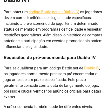
Diablo IV?
Para obter um
código Battle
.
net de Diablo IV
, os jogadores
devem cumprir critérios de elegibilidade específicos,
incluindo a pré-encomenda do jogo, ter um determinado
status de membro em programas de fidelidade e respeitar
restrições geográficas. Além disso, o histórico de compras
anterior e a participação em eventos promocionais podem
influenciar a elegibilidade.
Requisitos de pré-encomenda para Diablo IV
Para se qualificar para um código Battle.net de
Diablo IV
,
os jogadores normalmente precisam pré-encomendar o
jogo antes de um prazo especificado. Este prazo
geralmente coincide com a data de lançamento do jogo,
por isso é crucial verificar os anúncios oficiais para datas
exatas.
A pré-encomenda também pode ter diferentes níveis,