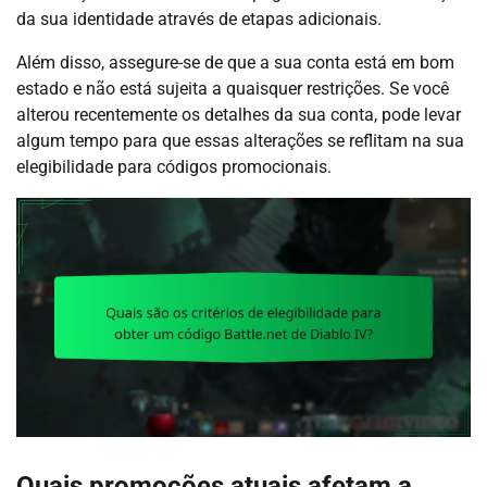
da sua identidade através de etapas adicionais.
Além disso, assegure-se de que a sua conta está em bom
estado e não está sujeita a quaisquer restrições. Se você
alterou recentemente os detalhes da sua conta, pode levar
algum tempo para que essas alterações se reflitam na sua
elegibilidade para códigos promocionais.
Quais promoções atuais afetam a