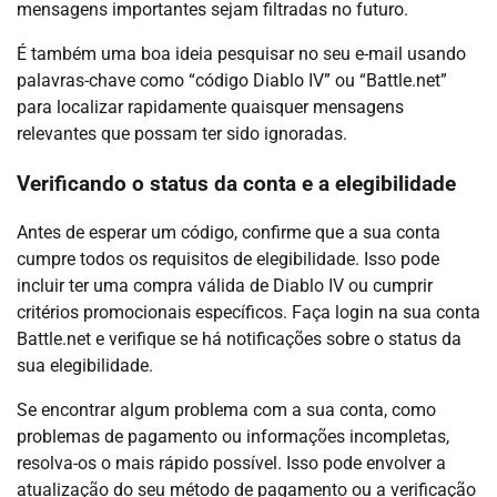
mensagens importantes sejam filtradas no futuro.
É também uma boa ideia pesquisar no seu e-mail usando
palavras-chave como “código Diablo IV” ou “Battle.net”
para localizar rapidamente quaisquer mensagens
relevantes que possam ter sido ignoradas.
Verificando o status da conta e a elegibilidade
Antes de esperar um código, confirme que a sua conta
cumpre todos os requisitos de elegibilidade. Isso pode
incluir ter uma compra válida de Diablo IV ou cumprir
critérios promocionais específicos. Faça login na sua conta
Battle.net e verifique se há notificações sobre o status da
sua elegibilidade.
Se encontrar algum problema com a sua conta, como
problemas de pagamento ou informações incompletas,
resolva-os o mais rápido possível. Isso pode envolver a
atualização do seu método de pagamento ou a verificação