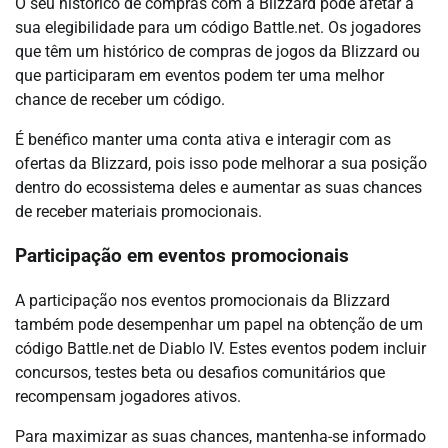
O seu histórico de compras com a Blizzard pode afetar a
sua elegibilidade para um código Battle.net. Os jogadores
que têm um histórico de compras de jogos da Blizzard ou
que participaram em eventos podem ter uma melhor
chance de receber um código.
É benéfico manter uma conta ativa e interagir com as
ofertas da Blizzard, pois isso pode melhorar a sua posição
dentro do ecossistema deles e aumentar as suas chances
de receber materiais promocionais.
Participação em eventos promocionais
A participação nos eventos promocionais da Blizzard
também pode desempenhar um papel na obtenção de um
código Battle.net de Diablo IV. Estes eventos podem incluir
concursos, testes beta ou desafios comunitários que
recompensam jogadores ativos.
Para maximizar as suas chances, mantenha-se informado