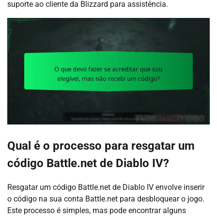
suporte ao cliente da Blizzard para assistência.
Qual é o processo para resgatar um
código Battle.net de Diablo IV?
Resgatar um código Battle.net de Diablo IV envolve inserir
o código na sua conta Battle.net para desbloquear o jogo.
Este processo é simples, mas pode encontrar alguns