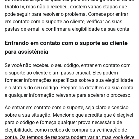
Diablo IV, mas não o recebeu, existem várias etapas que
pode seguir para resolver o problema. Comece por entrar
em contato com o suporte ao cliente, verificar as suas
pastas de e-mail e confirmar a elegibilidade da sua conta.
Entrando em contato com o suporte ao cliente
para assistência
Se você não recebeu o seu código, entrar em contato com
o suporte ao cliente é um passo crucial. Eles podem
fornecer informações específicas sobre a sua elegibilidade
e o status do seu código. Prepare os detalhes da sua conta
e qualquer informação relevante para acelerar o processo.
Ao entrar em contato com o suporte, seja claro e conciso
sobre a sua situação. Mencione que acredita que é elegível
para o código e forneça qualquer prova necessária de
elegibilidade, como recibos de compra ou verificação de
conta. Os tempos de resposta podem variar, mas você deve