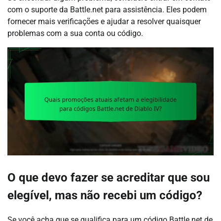
com o suporte da Battle.net para assistência. Eles podem
fornecer mais verificações e ajudar a resolver quaisquer
problemas com a sua conta ou código.
O que devo fazer se acreditar que sou
elegível, mas não recebi um código?
Se você acha que se qualifica para um código Battle.net de