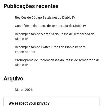
Publicações recentes
Regiões de Código Battle.net do Diablo IV
Cosméticos do Passe de Temporada de Diablo IV
Recompensas de Montaria do Passe de Temporada de
Diablo IV
Recompensas de Twitch Drops de Diablo IV para
Espectadores
Cronograma de Recompensas do Passe de Temporada de
Diablo IV
Arquivo
March 2026
February 2026
We respect your privacy