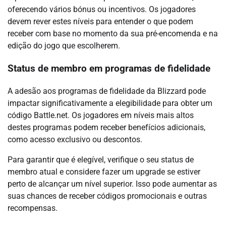
oferecendo vários bónus ou incentivos. Os jogadores
devem rever estes níveis para entender o que podem
receber com base no momento da sua pré-encomenda e na
edição do jogo que escolherem.
Status de membro em programas de fidelidade
A adesão aos programas de fidelidade da Blizzard pode
impactar significativamente a elegibilidade para obter um
código Battle.net. Os jogadores em níveis mais altos
destes programas podem receber benefícios adicionais,
como acesso exclusivo ou descontos.
Para garantir que é elegível, verifique o seu status de
membro atual e considere fazer um upgrade se estiver
perto de alcançar um nível superior. Isso pode aumentar as
suas chances de receber códigos promocionais e outras
recompensas.