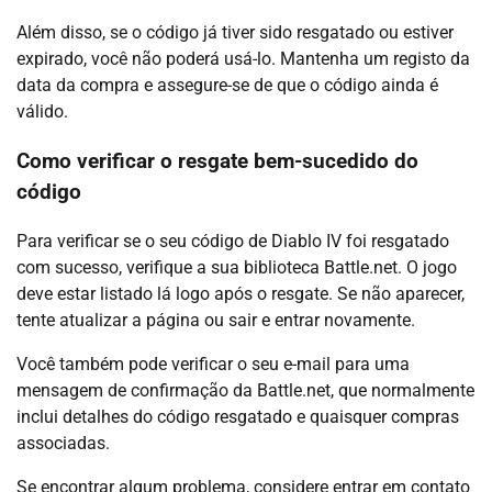
Além disso, se o código já tiver sido resgatado ou estiver
expirado, você não poderá usá-lo. Mantenha um registo da
data da compra e assegure-se de que o código ainda é
válido.
Como verificar o resgate bem-sucedido do
código
Para verificar se o seu código de Diablo IV foi resgatado
com sucesso, verifique a sua biblioteca Battle.net. O jogo
deve estar listado lá logo após o resgate. Se não aparecer,
tente atualizar a página ou sair e entrar novamente.
Você também pode verificar o seu e-mail para uma
mensagem de confirmação da Battle.net, que normalmente
inclui detalhes do código resgatado e quaisquer compras
associadas.
Se encontrar algum problema, considere entrar em contato