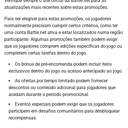
Verifique sempre o site oficial da Battle.net para as
atualizações mais recentes sobre estas promoções.
Para ser elegível para estas promoções, os jogadores
normalmente precisam cumprir certos critérios, como ter
uma conta Battle.net ativa e estar localizados numa região
participante. Algumas promoções também podem exigir
que os jogadores comprem edições específicas do jogo ou
completem certas tarefas dentro do jogo.
Os bónus de pré-encomenda podem incluir itens
exclusivos dentro do jogo ou acesso antecipado ao jogo.
As ofertas por tempo limitado podem fornecer
descontos ou conteúdo adicional para jogadores que
acedam durante o período promocional.
Eventos especiais podem exigir que os jogadores
participem em desafios comunitários para desbloquear
recompensas.