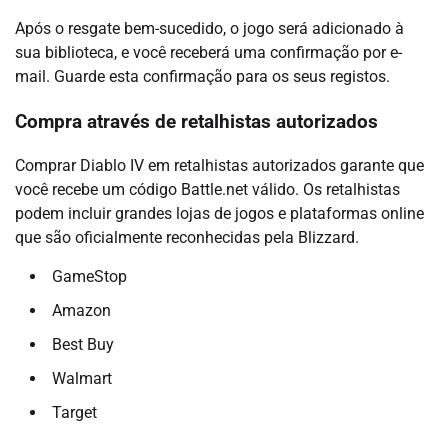
Após o resgate bem-sucedido, o jogo será adicionado à
sua biblioteca, e você receberá uma confirmação por e-
mail. Guarde esta confirmação para os seus registos.
Compra através de retalhistas autorizados
Comprar Diablo IV em retalhistas autorizados garante que
você recebe um código Battle.net válido. Os retalhistas
podem incluir grandes lojas de jogos e plataformas online
que são oficialmente reconhecidas pela Blizzard.
GameStop
Amazon
Best Buy
Walmart
Target