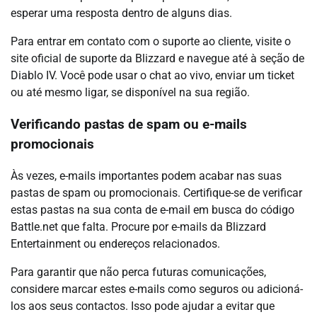
esperar uma resposta dentro de alguns dias.
Para entrar em contato com o suporte ao cliente, visite o
site oficial de suporte da Blizzard e navegue até à seção de
Diablo IV. Você pode usar o chat ao vivo, enviar um ticket
ou até mesmo ligar, se disponível na sua região.
Verificando pastas de spam ou e-mails
promocionais
Às vezes, e-mails importantes podem acabar nas suas
pastas de spam ou promocionais. Certifique-se de verificar
estas pastas na sua conta de e-mail em busca do código
Battle.net que falta. Procure por e-mails da Blizzard
Entertainment ou endereços relacionados.
Para garantir que não perca futuras comunicações,
considere marcar estes e-mails como seguros ou adicioná-
los aos seus contactos. Isso pode ajudar a evitar que