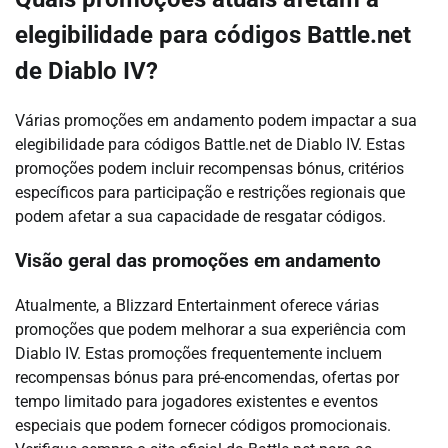
elegibilidade para códigos Battle.net
de Diablo IV?
Várias promoções em andamento podem impactar a sua
elegibilidade para códigos Battle.net de Diablo IV. Estas
promoções podem incluir recompensas bónus, critérios
específicos para participação e restrições regionais que
podem afetar a sua capacidade de resgatar códigos.
Visão geral das promoções em andamento
Atualmente, a Blizzard Entertainment oferece várias
promoções que podem melhorar a sua experiência com
Diablo IV. Estas promoções frequentemente incluem
recompensas bónus para pré-encomendas, ofertas por
tempo limitado para jogadores existentes e eventos
especiais que podem fornecer códigos promocionais.