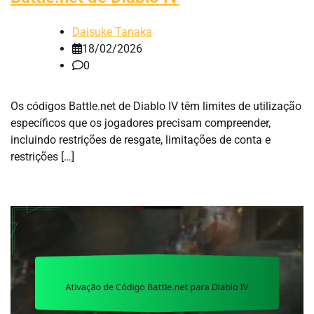
Daisuke Tanaka
18/02/2026
0
Os códigos Battle.net de Diablo IV têm limites de utilização
específicos que os jogadores precisam compreender,
incluindo restrições de resgate, limitações de conta e
restrições […]