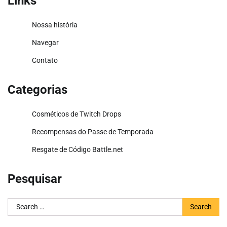
Links
Nossa história
Navegar
Contato
Categorias
Cosméticos de Twitch Drops
Recompensas do Passe de Temporada
Resgate de Código Battle.net
Pesquisar
Search
for: