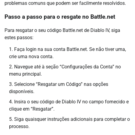
problemas comuns que podem ser facilmente resolvidos.
Passo a passo para o resgate no Battle.net
Para resgatar o seu código Battle.net de Diablo IV, siga
estes passos:
Faça login na sua conta Battle.net. Se não tiver uma,
crie uma nova conta.
Navegue até à seção “Configurações da Conta” no
menu principal.
Selecione “Resgatar um Código” nas opções
disponíveis.
Insira o seu código de Diablo IV no campo fornecido e
clique em “Resgatar”.
Siga quaisquer instruções adicionais para completar o
processo.