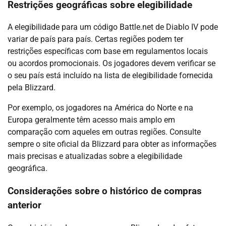
Restrições geográficas sobre elegibilidade
A elegibilidade para um código Battle.net de Diablo IV pode
variar de país para país. Certas regiões podem ter
restrições específicas com base em regulamentos locais
ou acordos promocionais. Os jogadores devem verificar se
o seu país está incluído na lista de elegibilidade fornecida
pela Blizzard.
Por exemplo, os jogadores na América do Norte e na
Europa geralmente têm acesso mais amplo em
comparação com aqueles em outras regiões. Consulte
sempre o site oficial da Blizzard para obter as informações
mais precisas e atualizadas sobre a elegibilidade
geográfica.
Considerações sobre o histórico de compras
anterior