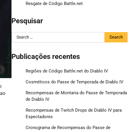
Resgate de Código Battle.net
Pesquisar
Search
for:
Publicações recentes
Regiões de Código Battle.net do Diablo IV
Cosméticos do Passe de Temporada de Diablo IV
o
Recompensas de Montaria do Passe de Temporada
 ao
de Diablo IV
Recompensas de Twitch Drops de Diablo IV para
Espectadores
Cronograma de Recompensas do Passe de