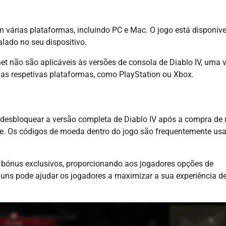
s
 várias plataformas, incluindo PC e Mac. O jogo está disponíve
talado no seu dispositivo.
et não são aplicáveis às versões de consola de Diablo IV, uma 
as respetivas plataformas, como PlayStation ou Xbox.
 desbloquear a versão completa de Diablo IV após a compra de
line. Os códigos de moeda dentro do jogo são frequentemente us
 bónus exclusivos, proporcionando aos jogadores opções de
ns pode ajudar os jogadores a maximizar a sua experiência de