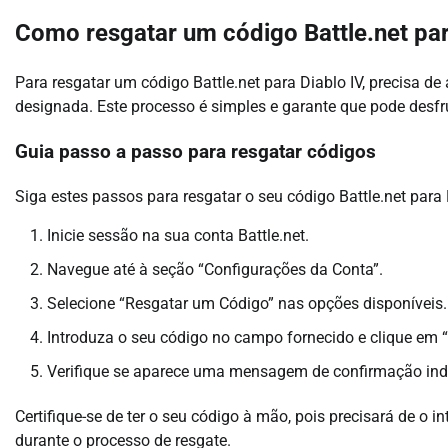
Como resgatar um código Battle.net par
Para resgatar um código Battle.net para Diablo IV, precisa de 
designada. Este processo é simples e garante que pode desf
Guia passo a passo para resgatar códigos
Siga estes passos para resgatar o seu código Battle.net para 
Inicie sessão na sua conta Battle.net.
Navegue até à seção “Configurações da Conta”.
Selecione “Resgatar um Código” nas opções disponíveis.
Introduza o seu código no campo fornecido e clique em 
Verifique se aparece uma mensagem de confirmação indi
Certifique-se de ter o seu código à mão, pois precisará de o 
durante o processo de resgate.