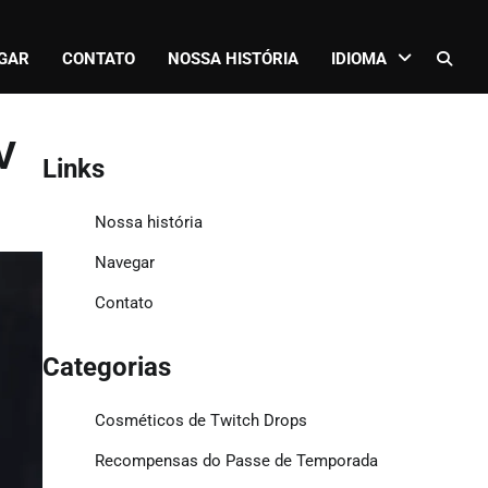
GAR
CONTATO
NOSSA HISTÓRIA
IDIOMA
V
Links
Nossa história
Navegar
Contato
Categorias
Cosméticos de Twitch Drops
Recompensas do Passe de Temporada