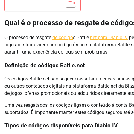
Qual é o processo de resgate de códigos
O processo de resgate
de código
s Battle.
net para Diablo IV
pe
jogo ao introduzirem um código único na plataforma Battle.ne
garantir uma experiência de jogo sem problemas.
Definição de códigos Battle.net
Os códigos Battle.net são sequências alfanuméricas únicas q
ou outros conteúdos digitais na plataforma Battle.net da Bl
de jogos, ofertas promocionais ou adquiridos diretamente atra
Uma vez resgatados, os códigos ligam o conteúdo à conta Batt
suportados. É importante manter estes códigos seguros até 
Tipos de códigos disponíveis para Diablo IV