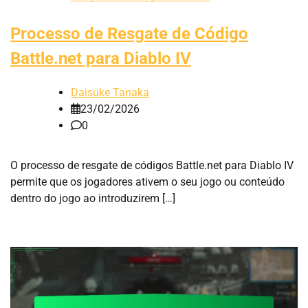
Processo de Resgate de Código
Battle.net para Diablo IV
Daisuke Tanaka
23/02/2026
0
O processo de resgate de códigos Battle.net para Diablo IV
permite que os jogadores ativem o seu jogo ou conteúdo
dentro do jogo ao introduzirem […]