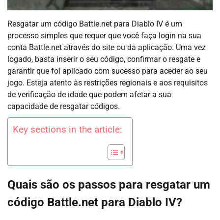
Resgatar um código Battle.net para Diablo IV é um
processo simples que requer que você faça login na sua
conta Battle.net através do site ou da aplicação. Uma vez
logado, basta inserir o seu código, confirmar o resgate e
garantir que foi aplicado com sucesso para aceder ao seu
jogo. Esteja atento às restrições regionais e aos requisitos
de verificação de idade que podem afetar a sua
capacidade de resgatar códigos.
Key sections in the article:
Quais são os passos para resgatar um
código Battle.net para Diablo IV?