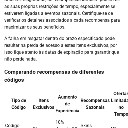
as suas próprias restrições de tempo, especialmente se
estiverem ligadas a eventos sazonais. Certifique-se de
verificar os detalhes associados a cada recompensa para
maximizar os seus benefícios.
A falha em resgatar dentro do prazo especificado pode
resultar na perda de acesso a estes itens exclusivos, por
isso fique atento às datas de expiração para garantir que
não perde nada.
Comparando recompensas de diferentes
códigos
Oferta
Aumento
Tipo de
Itens
Recompensas
Limitad
de
Código
Exclusivos
Sazonais
no
Experiência
Temp
10%
Código
Skins