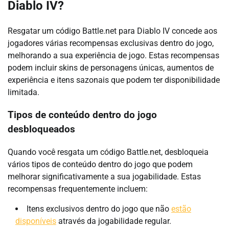
Diablo IV?
Resgatar um código Battle.net para Diablo IV concede aos
jogadores várias recompensas exclusivas dentro do jogo,
melhorando a sua experiência de jogo. Estas recompensas
podem incluir skins de personagens únicas, aumentos de
experiência e itens sazonais que podem ter disponibilidade
limitada.
Tipos de conteúdo dentro do jogo
desbloqueados
Quando você resgata um código Battle.net, desbloqueia
vários tipos de conteúdo dentro do jogo que podem
melhorar significativamente a sua jogabilidade. Estas
recompensas frequentemente incluem:
Itens exclusivos dentro do jogo que não
estão
disponíveis
através da jogabilidade regular.