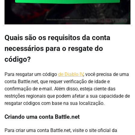
Quais são os requisitos da conta
necessários para o resgate do
código?
Para resgatar um código
de Diablo IV
, você precisa de uma
conta Battle.net, que requer verificação de idade e
confirmação de e-mail. Além disso, esteja ciente das
restrições regionais que podem afetar a sua capacidade de
resgatar códigos com base na sua localização.
Criando uma conta Battle.net
Para criar uma conta Battle.net, visite o site oficial da