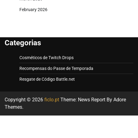
February 2026
Categorias
Cosméticos de Twitch Drops
Recompensas do Passe de Temporada
Resgate de Código Battle.net
Copyright © 2026
ficlo.pt
Theme: News Report By
Adore
Themes
.