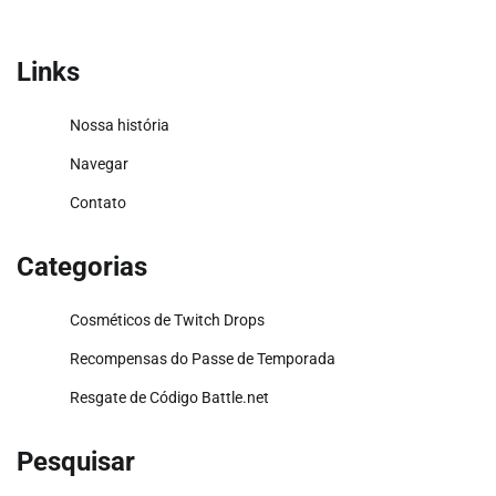
Links
Nossa história
Navegar
Contato
Categorias
Cosméticos de Twitch Drops
Recompensas do Passe de Temporada
Resgate de Código Battle.net
Pesquisar