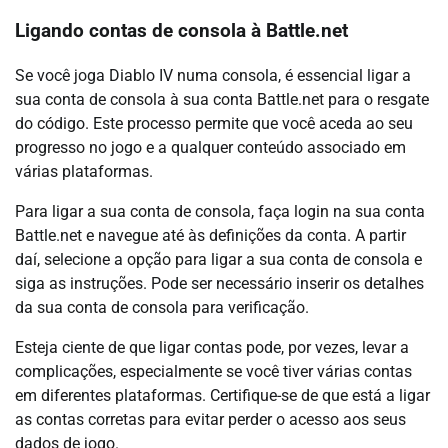
Ligando contas de consola à Battle.net
Se você joga Diablo IV numa consola, é essencial ligar a
sua conta de consola à sua conta Battle.net para o resgate
do código. Este processo permite que você aceda ao seu
progresso no jogo e a qualquer conteúdo associado em
várias plataformas.
Para ligar a sua conta de consola, faça login na sua conta
Battle.net e navegue até às definições da conta. A partir
daí, selecione a opção para ligar a sua conta de consola e
siga as instruções. Pode ser necessário inserir os detalhes
da sua conta de consola para verificação.
Esteja ciente de que ligar contas pode, por vezes, levar a
complicações, especialmente se você tiver várias contas
em diferentes plataformas. Certifique-se de que está a ligar
as contas corretas para evitar perder o acesso aos seus
dados de jogo.