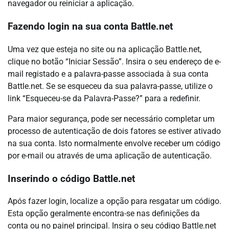
navegador ou reiniciar a aplicação.
Fazendo login na sua conta Battle.net
Uma vez que esteja no site ou na aplicação Battle.net,
clique no botão “Iniciar Sessão”. Insira o seu endereço de e-
mail registado e a palavra-passe associada à sua conta
Battle.net. Se se esqueceu da sua palavra-passe, utilize o
link “Esqueceu-se da Palavra-Passe?” para a redefinir.
Para maior segurança, pode ser necessário completar um
processo de autenticação de dois fatores se estiver ativado
na sua conta. Isto normalmente envolve receber um código
por e-mail ou através de uma aplicação de autenticação.
Inserindo o código Battle.net
Após fazer login, localize a opção para resgatar um código.
Esta opção geralmente encontra-se nas definições da
conta ou no painel principal. Insira o seu código Battle.net