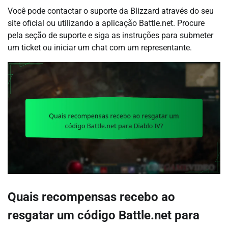
Você pode contactar o suporte da Blizzard através do seu
site oficial ou utilizando a aplicação Battle.net. Procure
pela seção de suporte e siga as instruções para submeter
um ticket ou iniciar um chat com um representante.
Quais recompensas recebo ao
resgatar um código Battle.net para