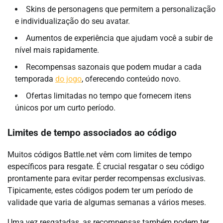
Skins de personagens que permitem a personalização
e individualização do seu avatar.
Aumentos de experiência que ajudam você a subir de
nível mais rapidamente.
Recompensas sazonais que podem mudar a cada
temporada
do jogo
, oferecendo conteúdo novo.
Ofertas limitadas no tempo que fornecem itens
únicos por um curto período.
Limites de tempo associados ao código
Muitos códigos Battle.net vêm com limites de tempo
específicos para resgate. É crucial resgatar o seu código
prontamente para evitar perder recompensas exclusivas.
Tipicamente, estes códigos podem ter um período de
validade que varia de algumas semanas a vários meses.
Uma vez resgatadas, as recompensas também podem ter