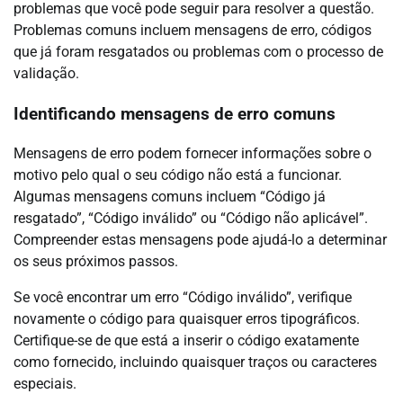
problemas que você pode seguir para resolver a questão.
Problemas comuns incluem mensagens de erro, códigos
que já foram resgatados ou problemas com o processo de
validação.
Identificando mensagens de erro comuns
Mensagens de erro podem fornecer informações sobre o
motivo pelo qual o seu código não está a funcionar.
Algumas mensagens comuns incluem “Código já
resgatado”, “Código inválido” ou “Código não aplicável”.
Compreender estas mensagens pode ajudá-lo a determinar
os seus próximos passos.
Se você encontrar um erro “Código inválido”, verifique
novamente o código para quaisquer erros tipográficos.
Certifique-se de que está a inserir o código exatamente
como fornecido, incluindo quaisquer traços ou caracteres
especiais.