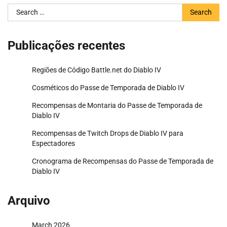
Search
for:
Publicações recentes
Regiões de Código Battle.net do Diablo IV
Cosméticos do Passe de Temporada de Diablo IV
Recompensas de Montaria do Passe de Temporada de
Diablo IV
Recompensas de Twitch Drops de Diablo IV para
Espectadores
Cronograma de Recompensas do Passe de Temporada de
Diablo IV
Arquivo
March 2026