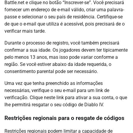
Battle.net e clique no botão “Inscrever-se”. Você precisará
fornecer um endereço de e-mail válido, criar uma palavra-
passe e selecionar o seu país de residência. Certifique-se
de que o e-mail que utiliza é acessível, pois precisará de o
verificar mais tarde.
Durante o processo de registro, você também precisará
confirmar a sua idade. Os jogadores devem ter tipicamente
pelo menos 13 anos, mas isso pode variar conforme a
região. Se você estiver abaixo da idade requerida, o
consentimento parental pode ser necessário.
Uma vez que tenha preenchido as informações
necessárias, verifique o seu e-mail para um link de
verificação. Clique neste link para ativar a sua conta, o que
lhe permitirá resgatar o seu código de Diablo IV.
Restrições regionais para o resgate de códigos
Restrições regionais podem limitar a capacidade de