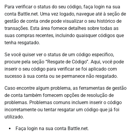
Para verificar o status do seu código, faça login na sua
conta Battle.net. Uma vez logado, navegue até à seção de
gestão de conta onde pode visualizar o seu histórico de
transações. Esta área fornece detalhes sobre todas as
suas compras recentes, incluindo quaisquer códigos que
tenha resgatado.
Se você quiser ver o status de um código específico,
procure pela seção “Resgate de Código”. Aqui, você pode
inserir o seu código para verificar se foi aplicado com
sucesso à sua conta ou se permanece não resgatado.
Caso encontre algum problema, as ferramentas de gestão
de conta também fornecem opções de resolução de
problemas. Problemas comuns incluem inserir o código
incorretamente ou tentar resgatar um código que já foi
utilizado.
Faça login na sua conta Battle.net.