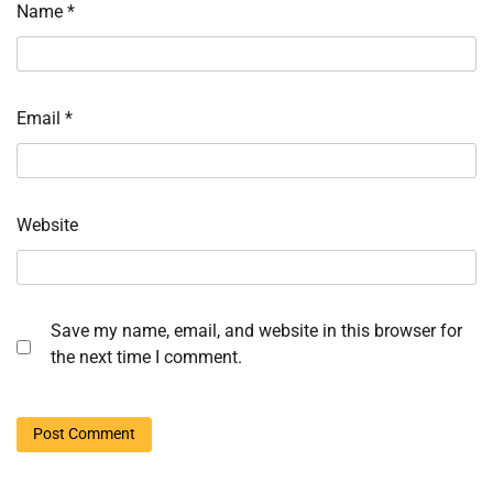
Name
*
Email
*
Website
Save my name, email, and website in this browser for
the next time I comment.