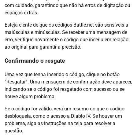
com cuidado, garantindo que não há erros de digitação ou
espaços extras.
Esteja ciente de que os códigos Battle.net são sensíveis a
maiúsculas e minúsculas. Se receber uma mensagem de
erro, verifique novamente o código que inseriu em relação
ao original para garantir a precisão.
Confirmando o resgate
Uma vez que tenha inserido o código, clique no botão
“Resgatar”. Uma mensagem de confirmação deve aparecer,
indicando se o código foi resgatado com sucesso ou se
houve algum problema.
Se o código for válido, verá um resumo do que o código
desbloqueia, como o acesso a Diablo IV. Se houver um
problema, siga as instruções na tela para resolver a
questão.