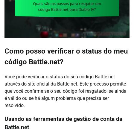
Como posso verificar o status do meu
código Battle.net?
Você pode verificar o status do seu código Battle.net
através do site oficial da Battle.net. Este processo permite
que você confirme se o seu código foi resgatado, se ainda
é válido ou se há algum problema que precisa ser
resolvido.
Usando as ferramentas de gestão de conta da
Battle.net