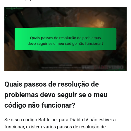
Quais passos de resolução de
problemas devo seguir se o meu
código não funcionar?
Se o seu código Battle.net para Diablo IV não estiver a
funcionar, existem vários passos de resolução de