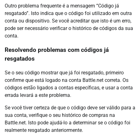
Outro problema frequente é a mensagem “Código já
resgatado”. Isto indica que o código foi utilizado em outra
conta ou dispositivo. Se você acreditar que isto é um erro,
pode ser necessário verificar o histórico de códigos da sua
conta.
Resolvendo problemas com códigos já
resgatados
Se o seu código mostrar que já foi resgatado, primeiro
confirme que está logado na conta Battle.net correta. Os
códigos estão ligados a contas específicas, e usar a conta
errada levará a este problema.
Se você tiver certeza de que o código deve ser válido para a
sua conta, verifique o seu histórico de compras na
Battle.net. Isto pode ajudá-lo a determinar se o código foi
realmente resgatado anteriormente.