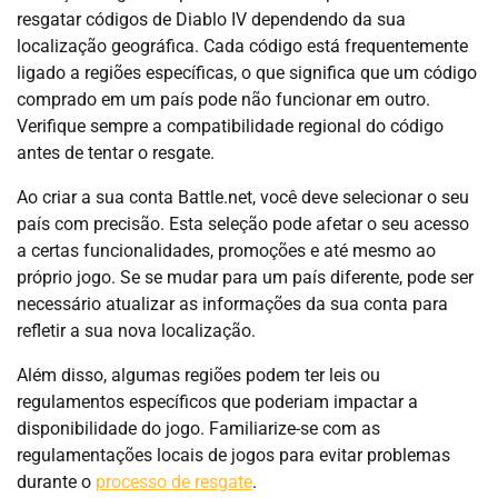
resgatar códigos de Diablo IV dependendo da sua
localização geográfica. Cada código está frequentemente
ligado a regiões específicas, o que significa que um código
comprado em um país pode não funcionar em outro.
Verifique sempre a compatibilidade regional do código
antes de tentar o resgate.
Ao criar a sua conta Battle.net, você deve selecionar o seu
país com precisão. Esta seleção pode afetar o seu acesso
a certas funcionalidades, promoções e até mesmo ao
próprio jogo. Se se mudar para um país diferente, pode ser
necessário atualizar as informações da sua conta para
refletir a sua nova localização.
Além disso, algumas regiões podem ter leis ou
regulamentos específicos que poderiam impactar a
disponibilidade do jogo. Familiarize-se com as
regulamentações locais de jogos para evitar problemas
durante o
processo de resgate
.