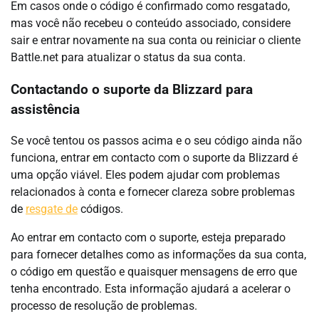
Em casos onde o código é confirmado como resgatado,
mas você não recebeu o conteúdo associado, considere
sair e entrar novamente na sua conta ou reiniciar o cliente
Battle.net para atualizar o status da sua conta.
Contactando o suporte da Blizzard para
assistência
Se você tentou os passos acima e o seu código ainda não
funciona, entrar em contacto com o suporte da Blizzard é
uma opção viável. Eles podem ajudar com problemas
relacionados à conta e fornecer clareza sobre problemas
de
resgate de
códigos.
Ao entrar em contacto com o suporte, esteja preparado
para fornecer detalhes como as informações da sua conta,
o código em questão e quaisquer mensagens de erro que
tenha encontrado. Esta informação ajudará a acelerar o
processo de resolução de problemas.