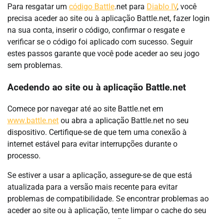
Para resgatar um
código Battle
.net para
Diablo IV
, você
precisa aceder ao site ou à aplicação Battle.net, fazer login
na sua conta, inserir o código, confirmar o resgate e
verificar se o código foi aplicado com sucesso. Seguir
estes passos garante que você pode aceder ao seu jogo
sem problemas.
Acedendo ao site ou à aplicação Battle.net
Comece por navegar até ao site Battle.net em
www.battle.net
ou abra a aplicação Battle.net no seu
dispositivo. Certifique-se de que tem uma conexão à
internet estável para evitar interrupções durante o
processo.
Se estiver a usar a aplicação, assegure-se de que está
atualizada para a versão mais recente para evitar
problemas de compatibilidade. Se encontrar problemas ao
aceder ao site ou à aplicação, tente limpar o cache do seu