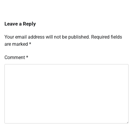
Leave a Reply
Your email address will not be published.
Required fields
are marked
*
Comment
*