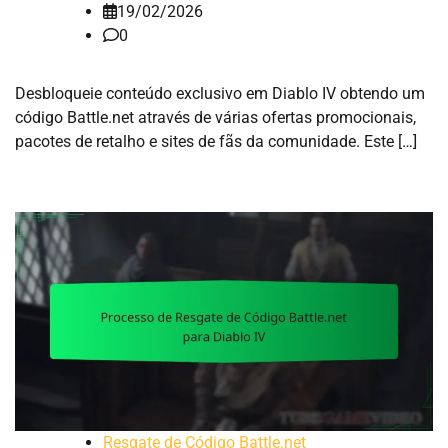
19/02/2026
0
Desbloqueie conteúdo exclusivo em Diablo IV obtendo um
código Battle.net através de várias ofertas promocionais,
pacotes de retalho e sites de fãs da comunidade. Este […]
Resgate de Código Battle.net