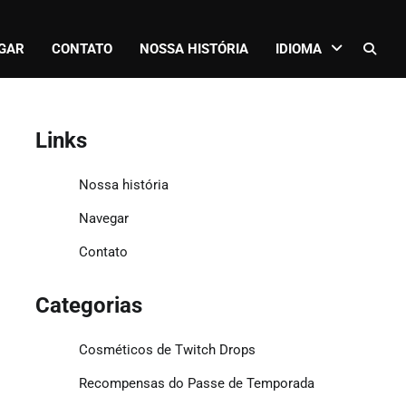
GAR
CONTATO
NOSSA HISTÓRIA
IDIOMA
Links
Nossa história
Navegar
Contato
Categorias
Cosméticos de Twitch Drops
Recompensas do Passe de Temporada