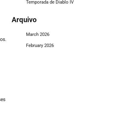
Temporada de Diablo IV
Arquivo
March 2026
os.
February 2026
ses