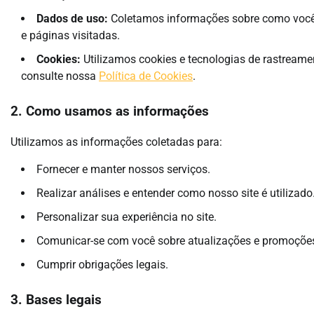
Dados de uso:
Coletamos informações sobre como você ac
e páginas visitadas.
Cookies:
Utilizamos cookies e tecnologias de rastreame
consulte nossa
Política de Cookies
.
2. Como usamos as informações
Utilizamos as informações coletadas para:
Fornecer e manter nossos serviços.
Realizar análises e entender como nosso site é utilizado
Personalizar sua experiência no site.
Comunicar-se com você sobre atualizações e promoçõe
Cumprir obrigações legais.
3. Bases legais