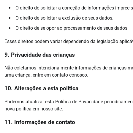
O direito de solicitar a correção de informações impreci
O direito de solicitar a exclusão de seus dados.
O direito de se opor ao processamento de seus dados.
Esses direitos podem variar dependendo da legislação apli
9. Privacidade das crianças
Não coletamos intencionalmente informações de crianças me
uma criança, entre em contato conosco.
10. Alterações a esta política
Podemos atualizar esta Política de Privacidade periodicament
nova política em nosso site.
11. Informações de contato