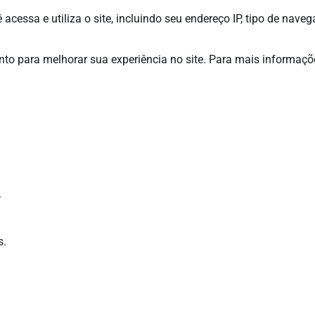
essa e utiliza o site, incluindo seu endereço IP, tipo de naveg
nto para melhorar sua experiência no site. Para mais informaçõ
.
s.