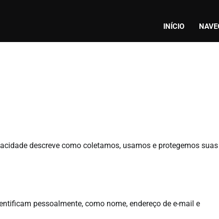
INÍCIO
NAVE
Privacidade descreve como coletamos, usamos e protegemos suas
entificam pessoalmente, como nome, endereço de e-mail e