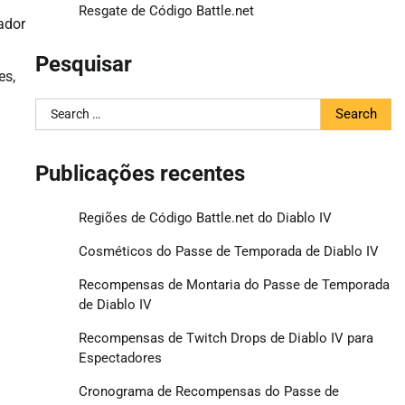
Resgate de Código Battle.net
ador
Pesquisar
es,
Search
for:
Publicações recentes
Regiões de Código Battle.net do Diablo IV
Cosméticos do Passe de Temporada de Diablo IV
Recompensas de Montaria do Passe de Temporada
de Diablo IV
Recompensas de Twitch Drops de Diablo IV para
Espectadores
Cronograma de Recompensas do Passe de