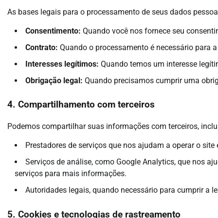
As bases legais para o processamento de seus dados pessoa
Consentimento:
Quando você nos fornece seu consenti
Contrato:
Quando o processamento é necessário para a
Interesses legítimos:
Quando temos um interesse legíti
Obrigação legal:
Quando precisamos cumprir uma obrig
4. Compartilhamento com terceiros
Podemos compartilhar suas informações com terceiros, inclu
Prestadores de serviços que nos ajudam a operar o site 
Serviços de análise, como Google Analytics, que nos ajud
serviços para mais informações.
Autoridades legais, quando necessário para cumprir a lei
5. Cookies e tecnologias de rastreamento