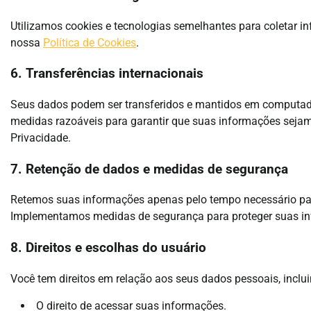
Utilizamos cookies e tecnologias semelhantes para coletar in
nossa
Política de Cookies
.
6. Transferências internacionais
Seus dados podem ser transferidos e mantidos em computado
medidas razoáveis para garantir que suas informações sejam
Privacidade.
7. Retenção de dados e medidas de segurança
Retemos suas informações apenas pelo tempo necessário par
Implementamos medidas de segurança para proteger suas in
8. Direitos e escolhas do usuário
Você tem direitos em relação aos seus dados pessoais, inclu
O direito de acessar suas informações.