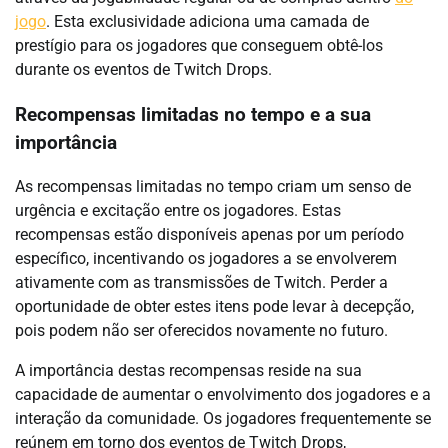
jogo
. Esta exclusividade adiciona uma camada de
prestígio para os jogadores que conseguem obtê-los
durante os eventos de Twitch Drops.
Recompensas limitadas no tempo e a sua
importância
As recompensas limitadas no tempo criam um senso de
urgência e excitação entre os jogadores. Estas
recompensas estão disponíveis apenas por um período
específico, incentivando os jogadores a se envolverem
ativamente com as transmissões de Twitch. Perder a
oportunidade de obter estes itens pode levar à decepção,
pois podem não ser oferecidos novamente no futuro.
A importância destas recompensas reside na sua
capacidade de aumentar o envolvimento dos jogadores e a
interação da comunidade. Os jogadores frequentemente se
reúnem em torno dos eventos de Twitch Drops,