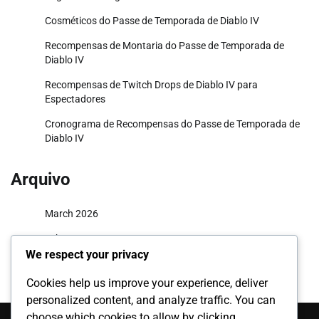
Cosméticos do Passe de Temporada de Diablo IV
Recompensas de Montaria do Passe de Temporada de
Diablo IV
Recompensas de Twitch Drops de Diablo IV para
Espectadores
Cronograma de Recompensas do Passe de Temporada de
Diablo IV
Arquivo
March 2026
February 2026
We respect your privacy
Cookies help us improve your experience, deliver
personalized content, and analyze traffic. You can
Categorias
choose which cookies to allow by clicking