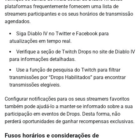
plataformas frequentemente fornecem uma lista de
streamers participantes e os seus horários de transmissão
agendados.
Siga Diablo IV no Twitter e Facebook para
atualizações em tempo real.
Verifique a seção de Twitch Drops no site de Diablo IV
para informações detalhadas.
Use a função de pesquisa do Twitch para filtrar
transmissões por “Drops Habilitados” para encontrar
transmissões elegíveis.
Configurar notificações para os seus streamers favoritos
também pode ajudá-lo a manter-se informado sobre a sua
participação em eventos de Drops. Desta forma, não
perderá oportunidades de ganhar recompensas exclusivas.
Fusos horários e considerações de