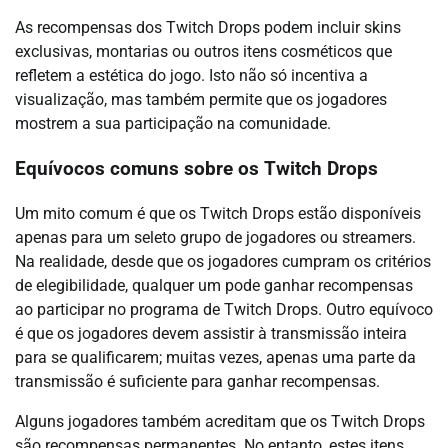
As recompensas dos Twitch Drops podem incluir skins
exclusivas, montarias ou outros itens cosméticos que
refletem a estética do jogo. Isto não só incentiva a
visualização, mas também permite que os jogadores
mostrem a sua participação na comunidade.
Equívocos comuns sobre os Twitch Drops
Um mito comum é que os Twitch Drops estão disponíveis
apenas para um seleto grupo de jogadores ou streamers.
Na realidade, desde que os jogadores cumpram os critérios
de elegibilidade, qualquer um pode ganhar recompensas
ao participar no programa de Twitch Drops. Outro equívoco
é que os jogadores devem assistir à transmissão inteira
para se qualificarem; muitas vezes, apenas uma parte da
transmissão é suficiente para ganhar recompensas.
Alguns jogadores também acreditam que os Twitch Drops
são recompensas permanentes. No entanto, estes itens