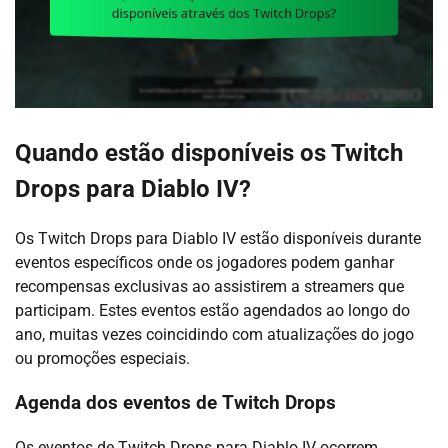
Quando estão disponíveis os Twitch
Drops para Diablo IV?
Os Twitch Drops para Diablo IV estão disponíveis durante
eventos específicos onde os jogadores podem ganhar
recompensas exclusivas ao assistirem a streamers que
participam. Estes eventos estão agendados ao longo do
ano, muitas vezes coincidindo com atualizações do jogo
ou promoções especiais.
Agenda dos eventos de Twitch Drops
Os eventos de Twitch Drops para Diablo IV ocorrem