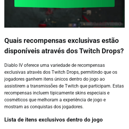
Quais recompensas exclusivas estão
disponíveis através dos Twitch Drops?
Diablo IV oferece uma variedade de recompensas
exclusivas através dos Twitch Drops, permitindo que os
jogadores ganhem itens únicos dentro do jogo ao
assistirem a transmissões de Twitch que participam. Estas
recompensas incluem tipicamente skins especiais e
cosméticos que melhoram a experiência de jogo e
mostram as conquistas dos jogadores.
Lista de itens exclusivos dentro do jogo