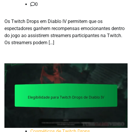
0
Os Twitch Drops em Diablo IV permitem que os
espectadores ganhem recompensas emocionantes dentro
do jogo ao assistirem streamers participantes na Twitch.
Os streamers podem […]
Cosméticos de Twitch Drops