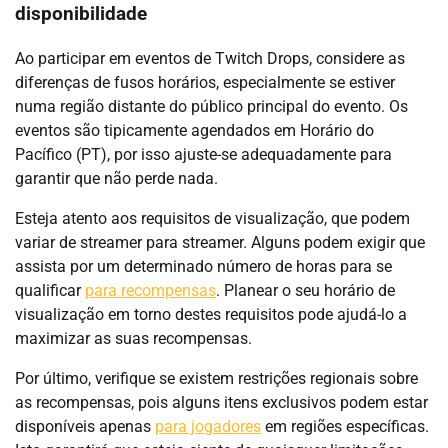
disponibilidade
Ao participar em eventos de Twitch Drops, considere as
diferenças de fusos horários, especialmente se estiver
numa região distante do público principal do evento. Os
eventos são tipicamente agendados em Horário do
Pacífico (PT), por isso ajuste-se adequadamente para
garantir que não perde nada.
Esteja atento aos requisitos de visualização, que podem
variar de streamer para streamer. Alguns podem exigir que
assista por um determinado número de horas para se
qualificar
para recompensas
. Planear o seu horário de
visualização em torno destes requisitos pode ajudá-lo a
maximizar as suas recompensas.
Por último, verifique se existem restrições regionais sobre
as recompensas, pois alguns itens exclusivos podem estar
disponíveis apenas
para jogadores
em regiões específicas.