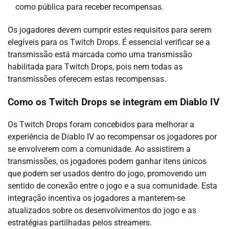
como pública para receber recompensas.
Os jogadores devem cumprir estes requisitos para serem
elegíveis para os Twitch Drops. É essencial verificar se a
transmissão está marcada como uma transmissão
habilitada para Twitch Drops, pois nem todas as
transmissões oferecem estas recompensas.
Como os Twitch Drops se integram em Diablo IV
Os Twitch Drops foram concebidos para melhorar a
experiência de Diablo IV ao recompensar os jogadores por
se envolverem com a comunidade. Ao assistirem a
transmissões, os jogadores podem ganhar itens únicos
que podem ser usados dentro do jogo, promovendo um
sentido de conexão entre o jogo e a sua comunidade. Esta
integração incentiva os jogadores a manterem-se
atualizados sobre os desenvolvimentos do jogo e as
estratégias partilhadas pelos streamers.