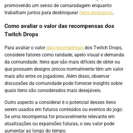
promovendo um senso de camaradagem enquanto
trabalham juntos para desbloquear
itens exclusivos
.
Como avaliar o valor das recompensas dos
Twitch Drops
Para avaliar o valor
das recompensas
dos Twitch Drops,
considere fatores como raridade, apelo visual e demanda
da comunidade. Itens que são mais difíceis de obter ou
que possuem designs únicos normalmente têm um valor
mais alto entre os jogadores. Além disso, observar
discussões da comunidade pode fornecer insights sobre
quais itens são considerados mais desejáveis.
Outro aspecto a considerar é o potencial desses itens
serem usados em futuros conteúdos ou eventos do jogo.
Se uma recompensa for provavelmente relevante em
atualizações ou expansões futuras, o seu valor pode
aumentar ao longo do tempo.