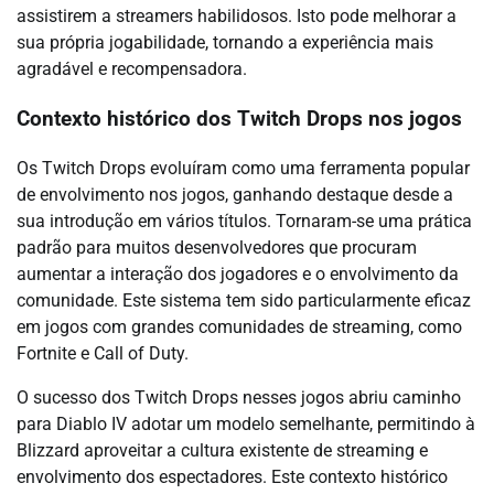
assistirem a streamers habilidosos. Isto pode melhorar a
sua própria jogabilidade, tornando a experiência mais
agradável e recompensadora.
Contexto histórico dos Twitch Drops nos jogos
Os Twitch Drops evoluíram como uma ferramenta popular
de envolvimento nos jogos, ganhando destaque desde a
sua introdução em vários títulos. Tornaram-se uma prática
padrão para muitos desenvolvedores que procuram
aumentar a interação dos jogadores e o envolvimento da
comunidade. Este sistema tem sido particularmente eficaz
em jogos com grandes comunidades de streaming, como
Fortnite e Call of Duty.
O sucesso dos Twitch Drops nesses jogos abriu caminho
para Diablo IV adotar um modelo semelhante, permitindo à
Blizzard aproveitar a cultura existente de streaming e
envolvimento dos espectadores. Este contexto histórico