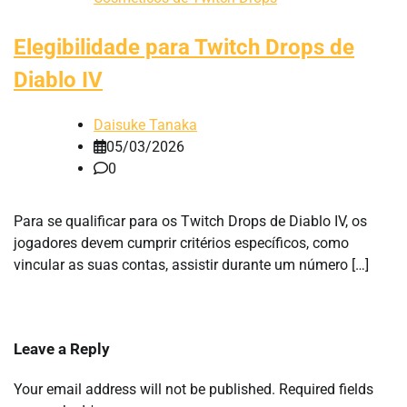
Elegibilidade para Twitch Drops de
Diablo IV
Daisuke Tanaka
05/03/2026
0
Para se qualificar para os Twitch Drops de Diablo IV, os
jogadores devem cumprir critérios específicos, como
vincular as suas contas, assistir durante um número […]
Leave a Reply
Your email address will not be published.
Required fields