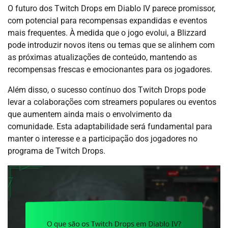
O futuro dos Twitch Drops em Diablo IV parece promissor,
com potencial para recompensas expandidas e eventos
mais frequentes. À medida que o jogo evolui, a Blizzard
pode introduzir novos itens ou temas que se alinhem com
as próximas atualizações de conteúdo, mantendo as
recompensas frescas e emocionantes para os jogadores.
Além disso, o sucesso contínuo dos Twitch Drops pode
levar a colaborações com streamers populares ou eventos
que aumentem ainda mais o envolvimento da
comunidade. Esta adaptabilidade será fundamental para
manter o interesse e a participação dos jogadores no
programa de Twitch Drops.