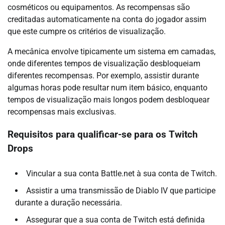
cosméticos ou equipamentos. As recompensas são
creditadas automaticamente na conta do jogador assim
que este cumpre os critérios de visualização.
A mecânica envolve tipicamente um sistema em camadas,
onde diferentes tempos de visualização desbloqueiam
diferentes recompensas. Por exemplo, assistir durante
algumas horas pode resultar num item básico, enquanto
tempos de visualização mais longos podem desbloquear
recompensas mais exclusivas.
Requisitos para qualificar-se para os Twitch
Drops
Vincular a sua conta Battle.net à sua conta de Twitch.
Assistir a uma transmissão de Diablo IV que participe
durante a duração necessária.
Assegurar que a sua conta de Twitch está definida