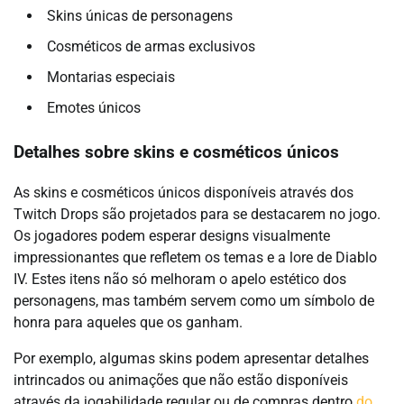
Skins únicas de personagens
Cosméticos de armas exclusivos
Montarias especiais
Emotes únicos
Detalhes sobre skins e cosméticos únicos
As skins e cosméticos únicos disponíveis através dos
Twitch Drops são projetados para se destacarem no jogo.
Os jogadores podem esperar designs visualmente
impressionantes que refletem os temas e a lore de Diablo
IV. Estes itens não só melhoram o apelo estético dos
personagens, mas também servem como um símbolo de
honra para aqueles que os ganham.
Por exemplo, algumas skins podem apresentar detalhes
intrincados ou animações que não estão disponíveis
através da jogabilidade regular ou de compras dentro
do