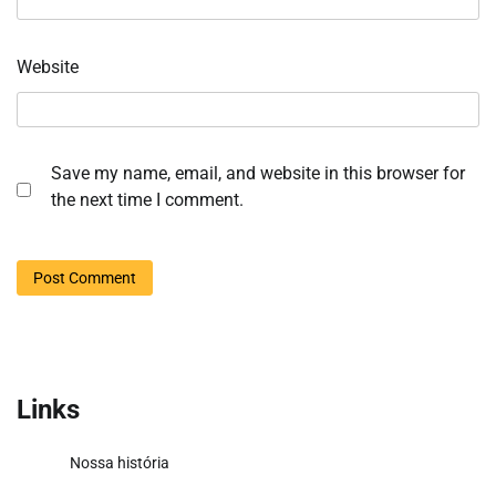
Website
Save my name, email, and website in this browser for
the next time I comment.
Links
Nossa história