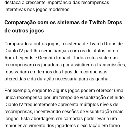
destaca a crescente importância das recompensas
interativas nos jogos modernos.
Comparação com os sistemas de Twitch Drops
de outros jogos
Comparado a outros jogos, o sistema de Twitch Drops de
Diablo IV partilha semelhanças com os de títulos como
Apex Legends e Genshin Impact. Todos estes sistemas
recompensam os jogadores por assistirem a transmissões,
mas variam em termos dos tipos de recompensas
oferecidas e da duração necessária para as ganhar.
Por exemplo, enquanto alguns jogos podem oferecer uma
única recompensa por um tempo de visualização definido,
Diablo IV frequentemente apresenta múltiplos níveis de
recompensas, incentivando sessões de visualização mais
longas. Esta abordagem em camadas pode levar a um
maior envolvimento dos jogadores e excitação em torno