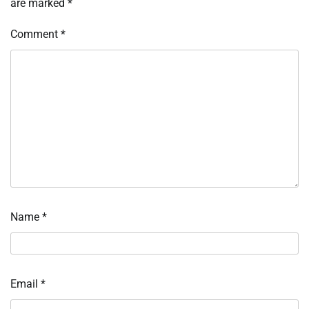
are marked
*
Comment
*
Name
*
Email
*