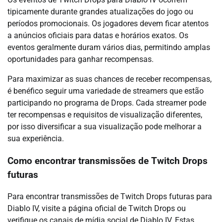
tipicamente durante grandes atualizações do jogo ou
períodos promocionais. Os jogadores devem ficar atentos
a anúncios oficiais para datas e horários exatos. Os
eventos geralmente duram vários dias, permitindo amplas
oportunidades para ganhar recompensas.
Para maximizar as suas chances de receber recompensas,
é benéfico seguir uma variedade de streamers que estão
participando no programa de Drops. Cada streamer pode
ter recompensas e requisitos de visualização diferentes,
por isso diversificar a sua visualização pode melhorar a
sua experiência.
Como encontrar transmissões de Twitch Drops
futuras
Para encontrar transmissões de Twitch Drops futuras para
Diablo IV, visite a página oficial de Twitch Drops ou
verifique os canais de mídia social de Diablo IV. Estas