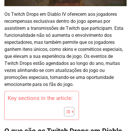
Os Twitch Drops em Diablo IV oferecem aos jogadores
recompensas exclusivas dentro do jogo apenas por
assistirem a transmissões de Twitch que participam. Esta
funcionalidade não só aumenta o envolvimento dos
espectadores, mas também permite que os jogadores
ganhem itens únicos, como skins e cosméticos especiais,
que elevam a sua experiência de jogo. Os eventos de
Twitch Drops estão agendados ao longo do ano, muitas
vezes alinhando-se com atualizações do jogo ou
promoções especiais, tornando-se uma oportunidade
emocionante para os fãs do jogo.
Key sections in the article: