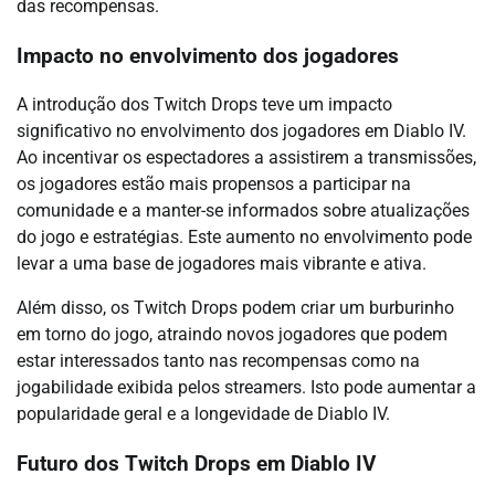
das recompensas.
Impacto no envolvimento dos jogadores
A introdução dos Twitch Drops teve um impacto
significativo no envolvimento dos jogadores em Diablo IV.
Ao incentivar os espectadores a assistirem a transmissões,
os jogadores estão mais propensos a participar na
comunidade e a manter-se informados sobre atualizações
do jogo e estratégias. Este aumento no envolvimento pode
levar a uma base de jogadores mais vibrante e ativa.
Além disso, os Twitch Drops podem criar um burburinho
em torno do jogo, atraindo novos jogadores que podem
estar interessados tanto nas recompensas como na
jogabilidade exibida pelos streamers. Isto pode aumentar a
popularidade geral e a longevidade de Diablo IV.
Futuro dos Twitch Drops em Diablo IV