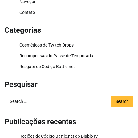
Navegar
Contato
Categorias
Cosméticos de Twitch Drops
Recompensas do Passe de Temporada
Resgate de Código Battle.net
Pesquisar
Search
for:
Publicações recentes
Regiões de Código Battle.net do Diablo IV